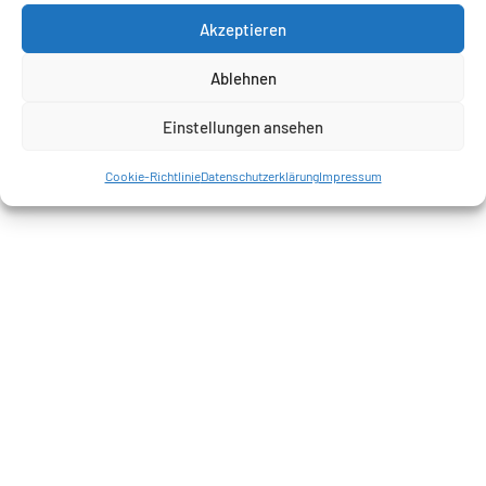
Akzeptieren
Ablehnen
Einstellungen ansehen
Cookie-Richtlinie
Datenschutzerklärung
Impressum