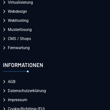
Virtualisierung
Webdesign
Webhosting
Musterlösung
CMS / Shops
Fernwartung
INFORMATIONEN
AGB
Datenschutzerklärung
Impressum
Cookie-Richtlinie (EU)