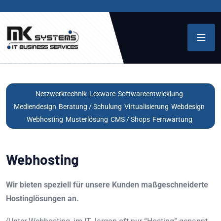
Netzwerktechnik
Lexware
Softwareentwicklung
Mediendesign
Beratung / Schulung
Virtualisierung
Webdesign
Webhosting
Musterlösung
CMS / Shops
Fernwartung
Webhosting
Wir bieten speziell für unsere Kunden maßgeschneiderte
Hostinglösungen an.