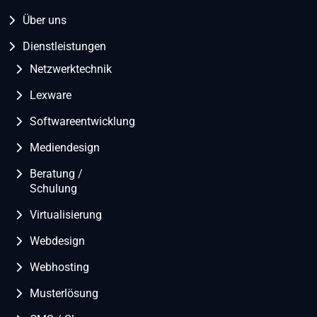
Über uns
Dienstleistungen
Netzwerktechnik
Lexware
Softwareentwicklung
Mediendesign
Beratung /
Schulung
Virtualisierung
Webdesign
Webhosting
Musterlösung