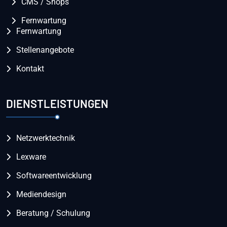
CMS / Shops
Fernwartung
Fernwartung
Stellenangebote
Kontakt
DIENSTLEISTUNGEN
Netzwerktechnik
Lexware
Softwareentwicklung
Mediendesign
Beratung / Schulung