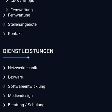
CMS / Shops
Fernwartung
Fernwartung
Stellenangebote
Kontakt
DIENSTLEISTUNGEN
Netzwerktechnik
Lexware
Softwareentwicklung
Mediendesign
Beratung / Schulung