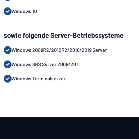
Windows 10
sowie folgende Server-Betriebssysteme
Windows 2008R2/2012R2/2016/2019 Server
Windows SBS Server 2008/2011
Windows Terminalserver