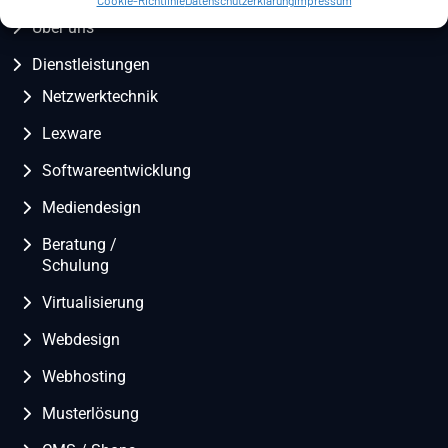
Über uns
Dienstleistungen
Netzwerktechnik
Lexware
Softwareentwicklung
Mediendesign
Beratung /
Schulung
Virtualisierung
Webdesign
Webhosting
Musterlösung