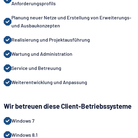
Anforderungsprofils
Planung neuer Netze und Erstellung von Erweiterungs-
und Ausbaukonzepten
Realisierung und Projektausführung
Wartung und Administration
Service und Betreuung
Weiterentwicklung und Anpassung
Wir betreuen diese Client-Betriebssysteme
Windows 7
Windows 8.1