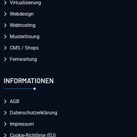
Virtualisierung
Webdesign
Webhosting
Musterlösung
CMS / Shops
Fernwartung
INFORMATIONEN
AGB
Datenschutzerklärung
Impressum
Cookie-Richtlinie (EU)