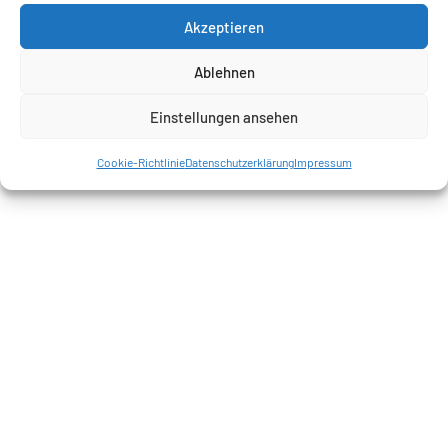
Akzeptieren
Ablehnen
Einstellungen ansehen
Cookie-Richtlinie
Datenschutzerklärung
Impressum